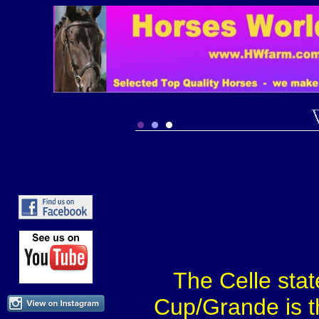
The Celle stat
Cup/Grande is t