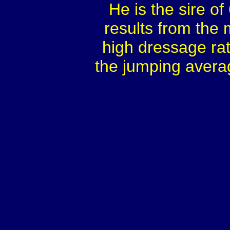
He is the sire o
results from the
high dressage rat
the jumping averag