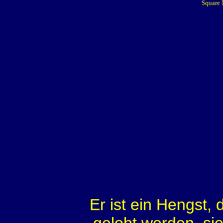
Square 
Er ist ein Hengst, 