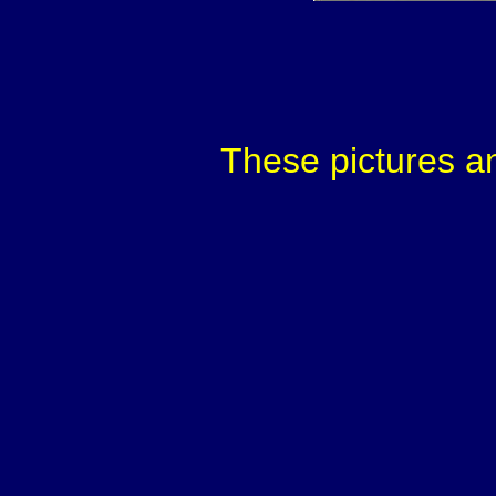
These pictures 