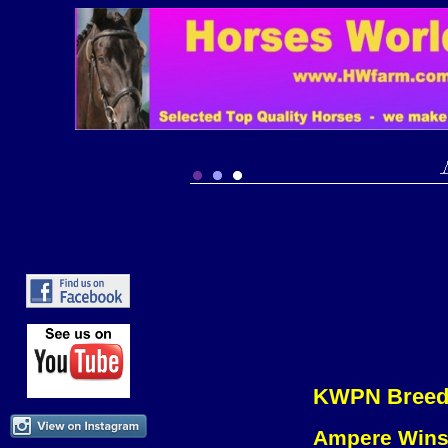
KWPN Breed
Ampere Wins 