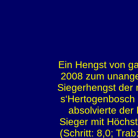
Ein Hengst von ga
2008 zum unange
Siegerhengst der
s‘Hertogenbosch 
absolvierte der
Sieger mit Höchst
(Schritt: 8,0; Tra