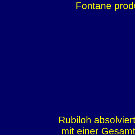
Fontane prod
Rubiloh absolvier
mit einer Gesamt