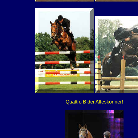
Quattro B der Alleskönner!