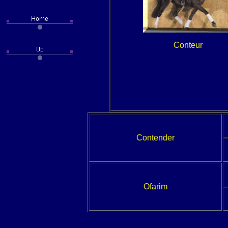
Conteur
Contender
Ofarim