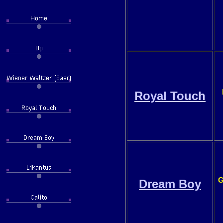
Royal Touch
G
Dream Boy